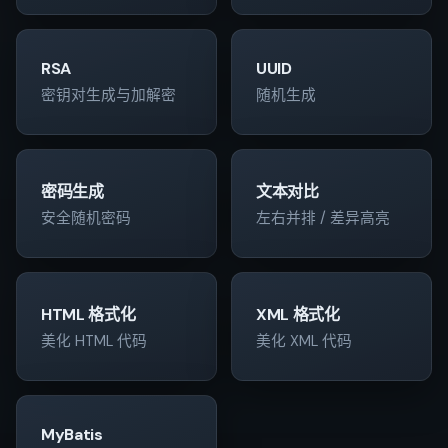
RSA
UUID
密钥对生成与加解密
随机生成
密码生成
文本对比
安全随机密码
左右并排 / 差异高亮
HTML 格式化
XML 格式化
美化 HTML 代码
美化 XML 代码
MyBatis