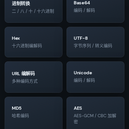
Base64
进制转换
编码 / 解码
二 / 八 / 十 / 十六进制
Hex
UTF-8
十六进制编解码
字节序列 / 转义编码
Unicode
URL 编解码
编码 / 解码
多种编码方式
MD5
AES
哈希编码
AES-GCM / CBC 加解
密