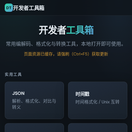
开发者工具箱
DT
开发者
工具箱
常用编解码、格式化与转换工具，本地打开即可使用。
页面资源已缓存，请强刷（Ctrl+F5）获取更新
实用工具
JSON
时间戳
解析、格式化、对比与
时间格式化 / Unix 互转
转义